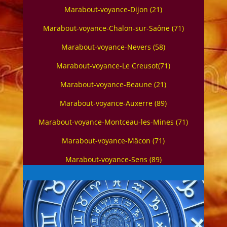
Marabout-voyance-Dijon (21)
Marabout-voyance-Chalon-sur-Saône (71)
Marabout-voyance-Nevers (58)
Marabout-voyance-Le Creusot(71)
Marabout-voyance-Beaune (21)
Marabout-voyance-Auxerre (89)
Marabout-voyance-Montceau-les-Mines (71)
Marabout-voyance-Mâcon (71)
Marabout-voyance-Sens (89)