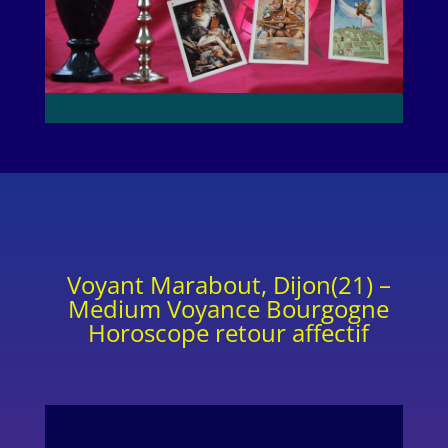
Voyant Marabout, Dijon(21) –
Medium Voyance Bourgogne
Horoscope retour affectif