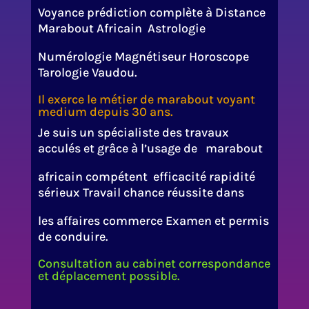
Voyance prédiction complète à Distance
Marabout Africain Astrologie
Numérologie Magnétiseur Horoscope
Tarologie Vaudou.
Il exerce le métier de marabout voyant
medium depuis 30 ans.
Je suis un spécialiste des travaux
acculés et grâce à l’usage de marabout
africain compétent efficacité rapidité
sérieux Travail chance réussite dans
les affaires commerce Examen et permis
de conduire.
Consultation au cabinet correspondance
et déplacement possible.