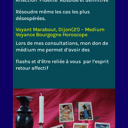
Affection Fidélité Absolue et définitive
Résoudre même les cas les plus
désespérées.
Voyant Marabout, Dijon(21) – Medium
Voyance Bourgogne Horoscope
Lors de mes consultations, mon don de
médium me permet d’avoir des
flashs et d’être reliée à vous par l’esprit
retour affectif