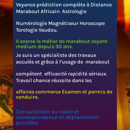
Voyance prédiction complète à Distance
Marabout Africain Astrologie
Numérologie Magnétiseur Horoscope
Tarologie Vaudou.
Il exerce le métier de marabout voyant
medium depuis 30 ans.
Je suis un spécialiste des travaux
acculés et grâce à l’usage de marabout
compétent efficacité rapidité sérieux.
Travail chance réussite dans les
affaires commerce Examen et permis de
conduire.
Consultation au cabinet
correspondance et déplacement
possible.