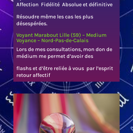
Affection Fidélité Absolue et définitive
Résoudre même les cas les plus
désespérées.
Voyant Marabout Lille (59) – Medium
Voyance – Nord-Pas-de-Calais
Lors de mes consultations, mon don de
médium me permet d’avoir des
flashs et d’être reliée à vous par l’esprit
retour affectif