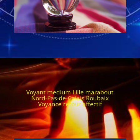
Voyant medium Lille marabout
Nord-Pas-de-Calais Roubaix
Voyance retour affectif