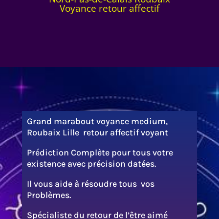
Voyance retour affectif
Grand marabout voyance medium,
Roubaix Lille retour affectif voyant
Prédiction Complète pour tous votre
existence avec précision datées.
Il vous aide à résoudre tous vos
Problèmes.
Spécialiste du retour de l’être aimé