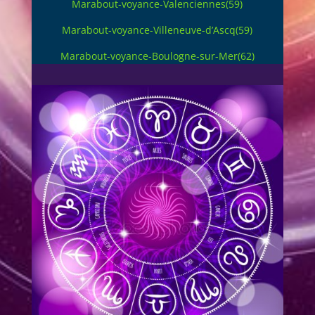
Marabout-voyance-Valenciennes(59)
Marabout-voyance-Villeneuve-d’Ascq(59)
Marabout-voyance-Boulogne-sur-Mer(62)