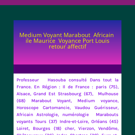
Medium Voyant Marabout Africain
ile Maurice Voyance Port Louis
retour affectif
Professeur Hasouba consulté Dans tout la
France. En Région : Il de France : paris (75),
Alsace, Grand Est Strasbourg (67), Mulhouse
(68) Marabout Voyant, Medium voyance,
Horoscope Cartomancie, Vaudou Guérisseur,
Africain Astrologie, numérologie Marabouts
voyants Tours (37) Indre-et-Loire, Orléans (45)
Loiret, Bourges (18) cher, Vierzon, Vendôme,