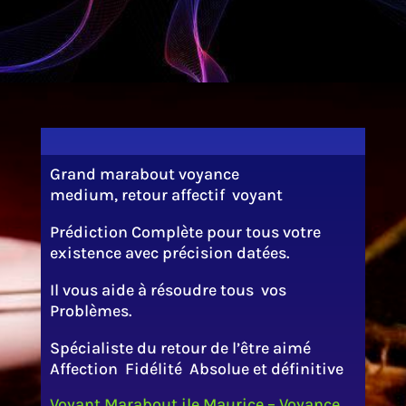
Grand marabout voyance
medium, retour affectif voyant
Prédiction Complète pour tous votre
existence avec précision datées.
Il vous aide à résoudre tous vos
Problèmes.
Spécialiste du retour de l’être aimé
Affection Fidélité Absolue et définitive
Voyant Marabout ile Maurice – Voyance