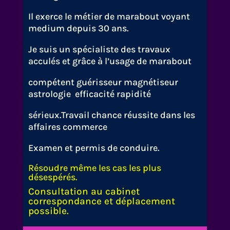
Il exerce le métier de marabout voyant
medium depuis 30 ans.
Je suis un spécialiste des travaux
acculés et grâce à l’usage de marabout
compétent guérisseur magnétiseur
astrologie efficacité rapidité
sérieux.Travail chance réussite dans les
affaires commerce
Examen et permis de conduire.
Résoudre même les cas les plus
désespérés.
Consultation au cabinet
correspondance et déplacement
possible.