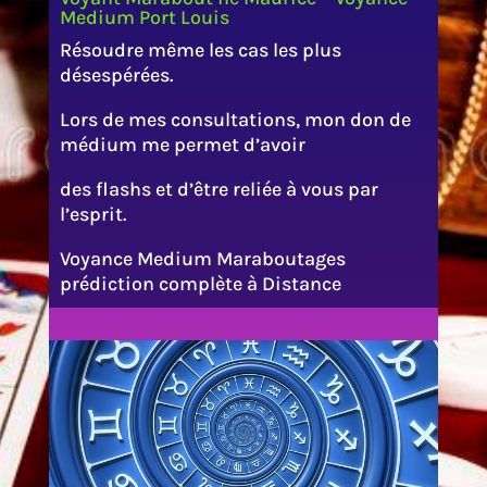
Medium Port Louis
Résoudre même les cas les plus
désespérées.
Lors de mes consultations, mon don de
médium me permet d’avoir
des flashs et d’être reliée à vous par
l’esprit.
Voyance Medium Maraboutages
prédiction complète à Distance