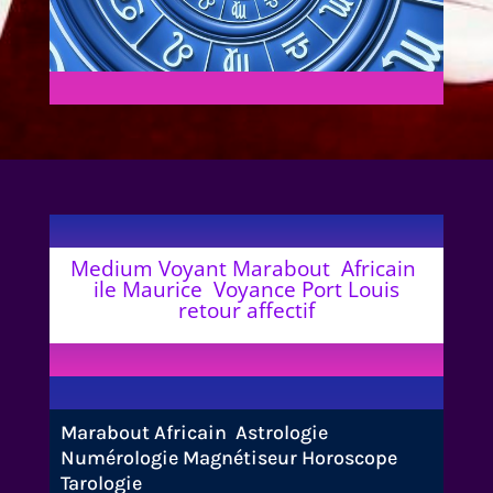
Medium Voyant Marabout Africain
ile Maurice Voyance Port Louis
retour affectif
Marabout Africain Astrologie
Numérologie Magnétiseur Horoscope
Tarologie