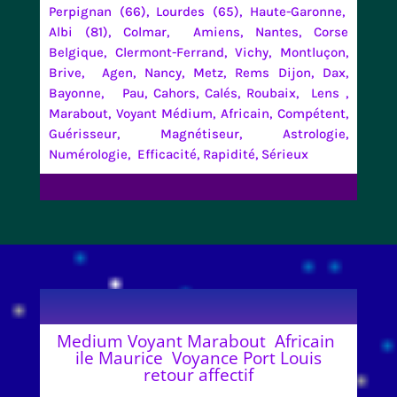
Perpignan (66), Lourdes (65), Haute-Garonne,
Albi (81), Colmar, Amiens, Nantes, Corse
Belgique, Clermont-Ferrand, Vichy, Montluçon,
Brive, Agen, Nancy, Metz, Rems Dijon, Dax,
Bayonne, Pau, Cahors, Calés, Roubaix, Lens ,
Marabout, Voyant Médium, Africain, Compétent,
Guérisseur, Magnétiseur, Astrologie,
Numérologie, Efficacité, Rapidité, Sérieux
Medium Voyant Marabout Africain
ile Maurice Voyance Port Louis
retour affectif